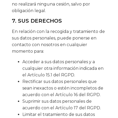
no realizará ninguna cesión, salvo por
obligación legal.
7. SUS DERECHOS
En relación con la recogida y tratamiento de
sus datos personales, puede ponerse en
contacto con nosotros en cualquier
momento para:
Acceder a sus datos personales y a
cualquier otra información indicada en
el Artículo 15.1 del RGPD.
Rectificar sus datos personales que
sean inexactos o estén incompletos de
acuerdo con el Artículo 16 del RGPD.
Suprimir sus datos personales de
acuerdo con el Artículo 17 del RGPD.
Limitar el tratamiento de sus datos