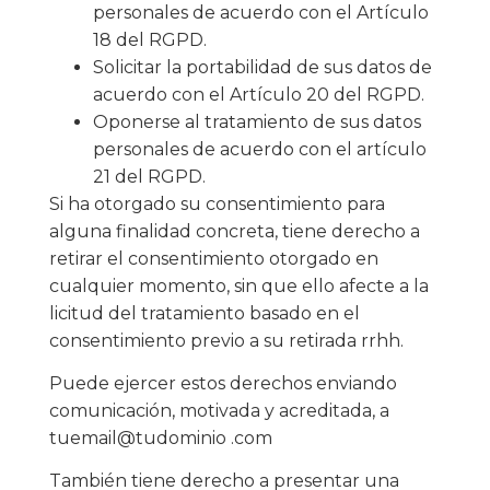
personales de acuerdo con el Artículo
18 del RGPD.
Solicitar la portabilidad de sus datos de
acuerdo con el Artículo 20 del RGPD.
Oponerse al tratamiento de sus datos
personales de acuerdo con el artículo
21 del RGPD.
Si ha otorgado su consentimiento para
alguna finalidad concreta, tiene derecho a
retirar el consentimiento otorgado en
cualquier momento, sin que ello afecte a la
licitud del tratamiento basado en el
consentimiento previo a su retirada rrhh.
Puede ejercer estos derechos enviando
comunicación, motivada y acreditada, a
tuemail@tudominio .com
También tiene derecho a presentar una