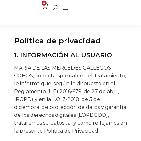
0
Política de privacidad
1. INFORMACIÓN AL USUARIO
MARIA DE LAS MERCEDES GALLEGOS
COBOS, como Responsable del Tratamiento,
le informa que, según lo dispuesto en el
Reglamento (UE) 2016/679, de 27 de abril,
(RGPD) y en la L.O. 3/2018, de 5 de
diciembre, de protección de datos y garantía
de los derechos digitales (LOPDGDD),
trataremos su datos tal y como reflejamos en
la presente Política de Privacidad.