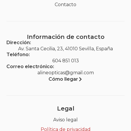
Contacto
Información de contacto
Dirección:
Av. Santa Cecilia, 23, 41010 Sevilla, España
Teléfono:
604 851 013
Correo electrónico:
alineopticas@gmail.com
Cómo llegar
Legal
Aviso legal
Política de privacidad