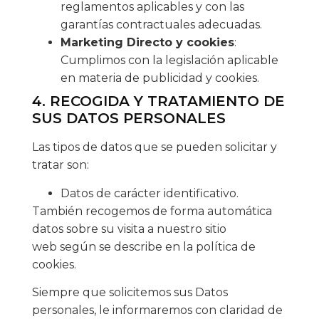
reglamentos aplicables y con las
garantías contractuales adecuadas.
Marketing Directo y cookies
:
Cumplimos con la legislación aplicable
en materia de publicidad y cookies.
4. RECOGIDA Y TRATAMIENTO DE
SUS DATOS PERSONALES
Las tipos de datos que se pueden solicitar y
tratar son:
Datos de carácter identificativo.
También recogemos de forma automática
datos sobre su visita a nuestro sitio
web según se describe en la política de
cookies.
Siempre que solicitemos sus Datos
personales, le informaremos con claridad de