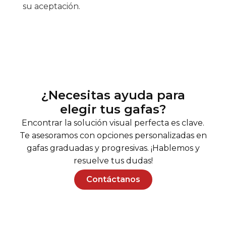
su aceptación.
¿Necesitas ayuda para
elegir tus gafas?
Encontrar la solución visual perfecta es clave.
Te asesoramos con opciones personalizadas en
gafas graduadas y progresivas. ¡Hablemos y
resuelve tus dudas!
Contáctanos