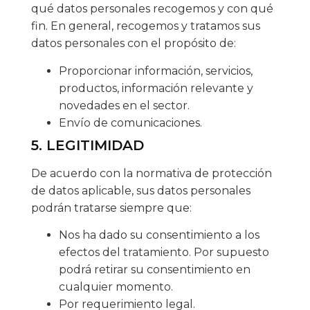
qué datos personales recogemos y con qué
fin. En general, recogemos y tratamos sus
datos personales con el propósito de:
Proporcionar información, servicios,
productos, información relevante y
novedades en el sector.
Envío de comunicaciones.
5. LEGITIMIDAD
De acuerdo con la normativa de protección
de datos aplicable, sus datos personales
podrán tratarse siempre que:
Nos ha dado su consentimiento a los
efectos del tratamiento. Por supuesto
podrá retirar su consentimiento en
cualquier momento.
Por requerimiento legal.