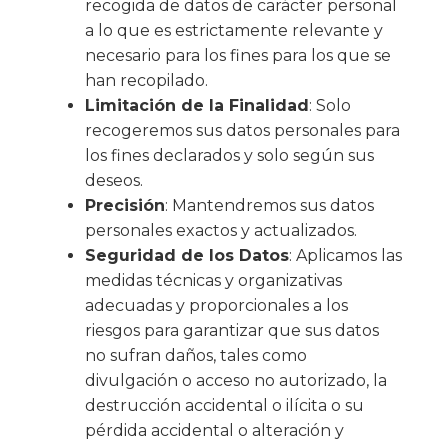
recogida de datos de carácter personal
a lo que es estrictamente relevante y
necesario para los fines para los que se
han recopilado.
Limitación de la Finalidad
: Solo
recogeremos sus datos personales para
los fines declarados y solo según sus
deseos.
Precisión
: Mantendremos sus datos
personales exactos y actualizados.
Seguridad de los Datos
: Aplicamos las
medidas técnicas y organizativas
adecuadas y proporcionales a los
riesgos para garantizar que sus datos
no sufran daños, tales como
divulgación o acceso no autorizado, la
destrucción accidental o ilícita o su
pérdida accidental o alteración y