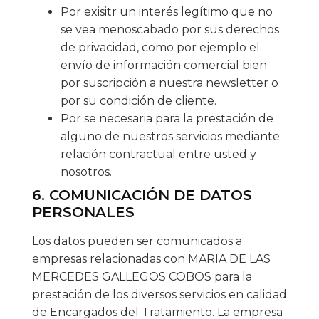
Por exisitr un interés legítimo que no
se vea menoscabado por sus derechos
de privacidad, como por ejemplo el
envío de información comercial bien
por suscripción a nuestra newsletter o
por su condición de cliente.
Por se necesaria para la prestación de
alguno de nuestros servicios mediante
relación contractual entre usted y
nosotros.
6. COMUNICACIÓN DE DATOS
PERSONALES
Los datos pueden ser comunicados a
empresas relacionadas con MARIA DE LAS
MERCEDES GALLEGOS COBOS para la
prestación de los diversos servicios en calidad
de Encargados del Tratamiento. La empresa