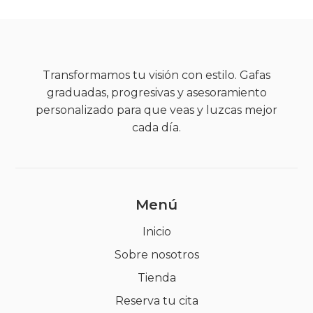
Transformamos tu visión con estilo. Gafas
graduadas, progresivas y asesoramiento
personalizado para que veas y luzcas mejor
cada día.
Menú
Inicio
Sobre nosotros
Tienda
Reserva tu cita