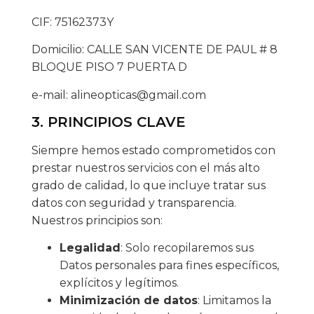
CIF: 75162373Y
Domicilio: CALLE SAN VICENTE DE PAUL # 8
BLOQUE PISO 7 PUERTA D
e-mail: alineopticas@gmail.com
3. PRINCIPIOS CLAVE
Siempre hemos estado comprometidos con
prestar nuestros servicios con el más alto
grado de calidad, lo que incluye tratar sus
datos con seguridad y transparencia.
Nuestros principios son:
Legalidad
: Solo recopilaremos sus
Datos personales para fines específicos,
explícitos y legítimos.
Minimización de datos
: Limitamos la