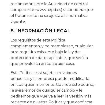
reclamación ante la Autoridad de control
competente (www.aepd.es) si considera que
el tratamiento no se ajusta a la normativa
vigente.
8. INFORMACIÓN LEGAL
Los requisitos de esta Política
complementan, y no reemplazan, cualquier
otro requisito existente bajo la ley de
protección de datos aplicable, que será la
que prevalezca en cualquier caso.
Esta Política está sujeta a revisiones
periódicas y la empresa puede modificarla
en cualquier momento. Cuando esto ocurra,
le avisaremos de cualquier cambio y le
pediremos que vuelva a leer la versión más
reciente de nuestra Política y que confirme