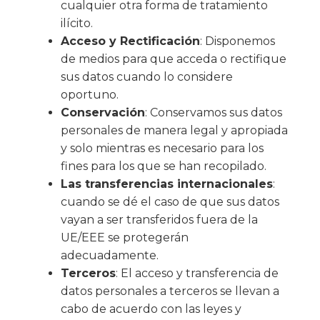
cualquier otra forma de tratamiento
ilícito.
Acceso y Rectificación
: Disponemos
de medios para que acceda o rectifique
sus datos cuando lo considere
oportuno.
Conservación
: Conservamos sus datos
personales de manera legal y apropiada
y solo mientras es necesario para los
fines para los que se han recopilado.
Las transferencias internacionales
:
cuando se dé el caso de que sus datos
vayan a ser transferidos fuera de la
UE/EEE se protegerán
adecuadamente.
Terceros
: El acceso y transferencia de
datos personales a terceros se llevan a
cabo de acuerdo con las leyes y