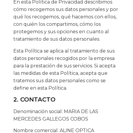
En esta Política de Privacidad describimos
cómo recogemos sus datos personales y por
qué los recogemos, qué hacemos con ellos,
con quién los compartimos, cómo los
protegemos y sus opciones en cuanto al
tratamiento de sus datos personales.
Esta Política se aplica al tratamiento de sus
datos personales recogidos por la empresa
para la prestación de sus servicios. Si acepta
las medidas de esta Política, acepta que
tratemos sus datos personales como se
define en esta Política.
2. CONTACTO
Denominación social: MARIA DE LAS
MERCEDES GALLEGOS COBOS
Nombre comercial: ALINE OPTICA